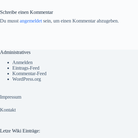
Schreibe einen Kommentar
Du musst
angemeldet
sein, um einen Kommentar abzugeben.
Administratives
Anmelden
Eintrags-Feed
Kommentar-Feed
WordPress.org
Impressum
Kontakt
Letze Wiki Einträge: