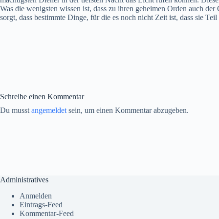
Was die wenigsten wissen ist, dass zu ihren geheimen Orden auch der
sorgt, dass bestimmte Dinge, für die es noch nicht Zeit ist, dass sie Te
Schreibe einen Kommentar
Du musst
angemeldet
sein, um einen Kommentar abzugeben.
Administratives
Anmelden
Eintrags-Feed
Kommentar-Feed